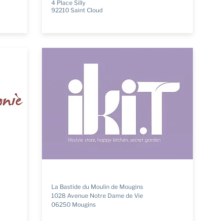
4 Place Silly
92210 Saint Cloud
La Bastide du Moulin de Mougins
1028 Avenue Notre Dame de Vie
06250 Mougins