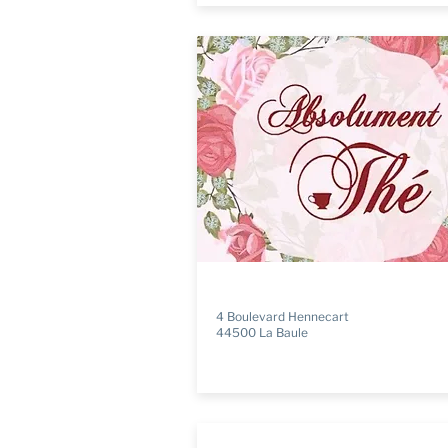
4 Boulevard Hennecart
44500 La Baule