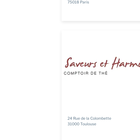
75018 Paris
24 Rue de la Colombette
31000 Toulouse