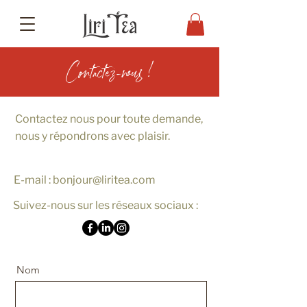
Contactez-nous !
Contactez nous pour toute demande,
nous y répondrons avec plaisir.
E-mail :
bonjour@liritea.com
Suivez-nous sur les réseaux sociaux :
Nom