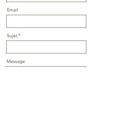
Email
Sujet
Message
Envoyer